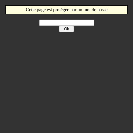
Cette page est protégée par un mot de passe