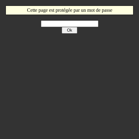
Cette page est protégée par un mot de passe