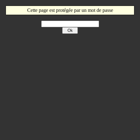
Cette page est protégée par un mot de passe