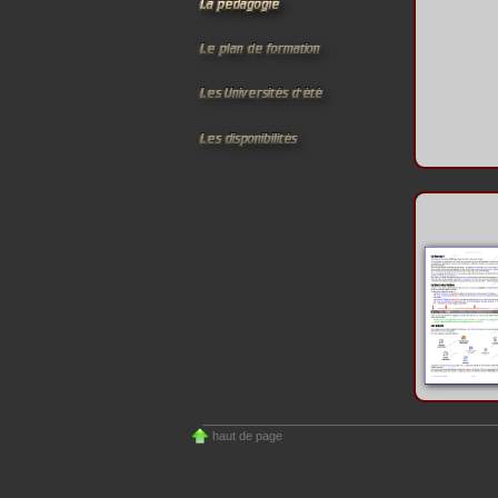
haut de page